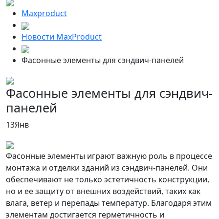
Maxproduct
Новости MaxProduct
Фасонные элементы для сэндвич-панелей
Фасонные элементы для сэндвич-
панелей
13
Янв
Фасонные элементы играют важную роль в процессе
монтажа и отделки зданий из сэндвич-панелей. Они
обеспечивают не только эстетичность конструкции,
но и ее защиту от внешних воздействий, таких как
влага, ветер и перепады температур. Благодаря этим
элементам достигается герметичность и