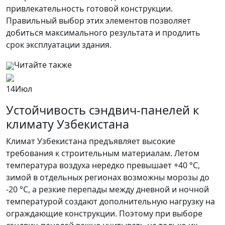
привлекательность готовой конструкции.
Правильный выбор этих элементов позволяет
добиться максимального результата и продлить
срок эксплуатации здания.
Читайте также
14
Июл
Устойчивость сэндвич-панелей к
климату Узбекистана
Климат Узбекистана предъявляет высокие
требования к строительным материалам. Летом
температура воздуха нередко превышает +40 °C,
зимой в отдельных регионах возможны морозы до
-20 °C, а резкие перепады между дневной и ночной
температурой создают дополнительную нагрузку на
ограждающие конструкции. Поэтому при выборе