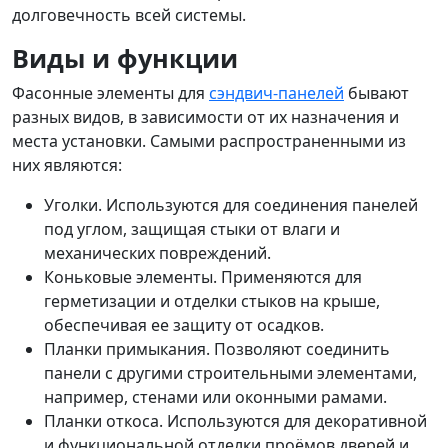
долговечность всей системы.
Виды и функции
Фасонные элементы для
сэндвич-панелей
бывают
разных видов, в зависимости от их назначения и
места установки. Самыми распространенными из
них являются:
Уголки. Используются для соединения панелей
под углом, защищая стыки от влаги и
механических повреждений.
Коньковые элементы. Применяются для
герметизации и отделки стыков на крыше,
обеспечивая ее защиту от осадков.
Планки примыкания. Позволяют соединить
панели с другими строительными элементами,
например, стенами или оконными рамами.
Планки откоса. Используются для декоративной
и функциональной отделки проёмов дверей и