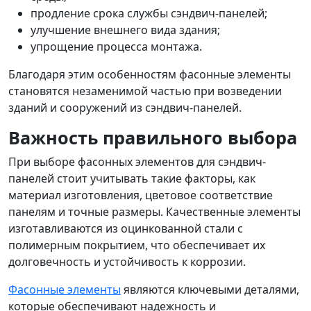
продление срока службы сэндвич-панелей;
улучшение внешнего вида здания;
упрощение процесса монтажа.
Благодаря этим особенностям фасонные элементы
становятся незаменимой частью при возведении
зданий и сооружений из сэндвич-панелей.
Важность правильного выбора
При выборе фасонных элементов для сэндвич-
панелей стоит учитывать такие факторы, как
материал изготовления, цветовое соответствие
панелям и точные размеры. Качественные элементы
изготавливаются из оцинкованной стали с
полимерным покрытием, что обеспечивает их
долговечность и устойчивость к коррозии.
Фасонные элементы
являются ключевыми деталями,
которые обеспечивают надежность и