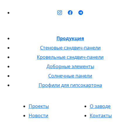
Продукция
Стеновые сэндвич-панели
Кровельные сэндвич-панели
Доборные элементы
Солнечные панели
Профили для гипсокартона
Проекты
О заводе
Новости
Контакты