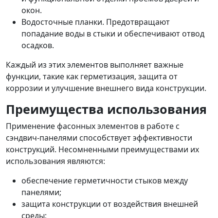
окон.
Водосточные планки. Предотвращают
попадание воды в стыки и обеспечивают отвод
осадков.
Каждый из этих элементов выполняет важные
функции, такие как герметизация, защита от
коррозии и улучшение внешнего вида конструкции.
Преимущества использования
Применение фасонных элементов в работе с
сэндвич-панелями способствует эффективности
конструкций. Несомненными преимуществами их
использования являются:
обеспечение герметичности стыков между
панелями;
защита конструкции от воздействия внешней
среды;