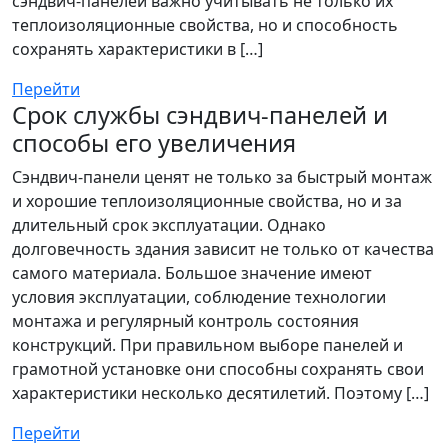
сэндвич-панелей важно учитывать не только их
теплоизоляционные свойства, но и способность
сохранять характеристики в […]
Перейти
Срок службы сэндвич-панелей и
способы его увеличения
Сэндвич-панели ценят не только за быстрый монтаж
и хорошие теплоизоляционные свойства, но и за
длительный срок эксплуатации. Однако
долговечность здания зависит не только от качества
самого материала. Большое значение имеют
условия эксплуатации, соблюдение технологии
монтажа и регулярный контроль состояния
конструкций. При правильном выборе панелей и
грамотной установке они способны сохранять свои
характеристики несколько десятилетий. Поэтому […]
Перейти