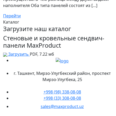
наполнителя Оба типа панелей состоят из […]
Перейти
Каталог
Загрузите наш каталог
Стеновые и кровельные сендвич-
панели MaxProduct
Загрузить
PDF, 7.22 мб
г. Ташкент, Мирзо-Улугбекский район, проспект
Мирзо-Улугбека, 25
+998 (98) 338-08-08
+998 (33) 308-08-08
sales@maxproduct.uz