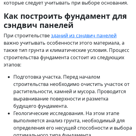
которые следует учитывать при выборе основания.
Как построить фундамент для
сэндвич панелей
При строительстве
зданий из сэндвич панелей
важно учитывать особенности этого материала, а
также тип грунта и климатические условия. Процесс
строительства фундамента состоит из следующих
этапов:
Подготовка участка. Перед началом
строительства необходимо очистить участок от
растительности, камней и мусора. Проводится
выравнивание поверхности и разметка
будущего фундамента.
Геологические исследования. На этом этапе
выполняется анализ грунта, необходимый для
определения его несущей способности и выбора
оптимального типа фундамента.