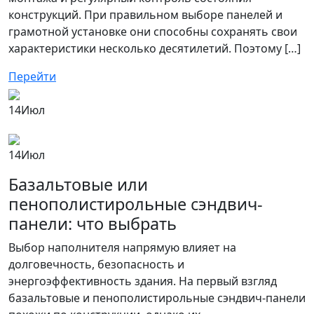
конструкций. При правильном выборе панелей и
грамотной установке они способны сохранять свои
характеристики несколько десятилетий. Поэтому […]
Перейти
14
Июл
14
Июл
Базальтовые или
пенополистирольные сэндвич-
панели: что выбрать
Выбор наполнителя напрямую влияет на
долговечность, безопасность и
энергоэффективность здания. На первый взгляд
базальтовые и пенополистирольные сэндвич-панели