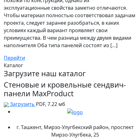
похожи по конструкции, однако их
эксплуатационные свойства заметно отличаются.
Чтобы материал полностью соответствовал задачам
проекта, следует заранее разобраться, в каких
условиях каждый вариант проявляет свои
преимущества. В чем разница между двумя видами
наполнителя Оба типа панелей состоят из […]
Перейти
Каталог
Загрузите наш каталог
Стеновые и кровельные сендвич-
панели MaxProduct
Загрузить
PDF, 7.22 мб
г. Ташкент, Мирзо-Улугбекский район, проспект
Мирзо-Улугбека, 25