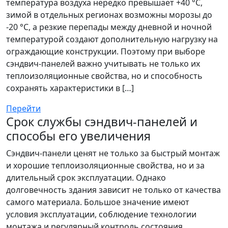
температура воздуха нередко превышает +40 °C,
зимой в отдельных регионах возможны морозы до
-20 °C, а резкие перепады между дневной и ночной
температурой создают дополнительную нагрузку на
ограждающие конструкции. Поэтому при выборе
сэндвич-панелей важно учитывать не только их
теплоизоляционные свойства, но и способность
сохранять характеристики в […]
Перейти
Срок службы сэндвич-панелей и
способы его увеличения
Сэндвич-панели ценят не только за быстрый монтаж
и хорошие теплоизоляционные свойства, но и за
длительный срок эксплуатации. Однако
долговечность здания зависит не только от качества
самого материала. Большое значение имеют
условия эксплуатации, соблюдение технологии
монтажа и регулярный контроль состояния