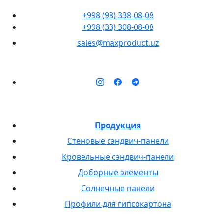
+998 (98) 338-08-08
+998 (33) 308-08-08
sales@maxproduct.uz
Продукция
Стеновые сэндвич-панели
Кровельные сэндвич-панели
Доборные элементы
Солнечные панели
Профили для гипсокартона