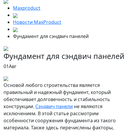
Maxproduct
Новости MaxProduct
Фундамент для сэндвич панелей
Фундамент для сэндвич панелей
01
Авг
Основой любого строительства является
правильный и надежный фундамент, который
обеспечивает долговечность и стабильность
конструкции.
Сэндвич панели
не являются
исключением. В этой статье рассмотрим
особенности сооружения фундамента из такого
материала. Также здесь перечислены факторы,