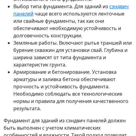
Выбор типа фундамента. Для зданий из
сэндвич
панелей
чаще всего используются ленточные
или свайные фундаменты, так как они
обеспечивают необходимую устойчивость и
долговечность конструкции.
Земляные работы. Включают рытье траншей или
бурение скважин для установки свай. Глубина и
ширина зависят от типа фундамента и
характеристик грунта.
Армирование и бетонирование. Установка
арматуры и заливка бетона обеспечивают
прочность и устойчивость фундамента.
Необходимо соблюдать все технологические
нормы и правила для получения качественного
результата.
Фундамент для зданий из сэндвич панелей должен
быть выполнен с учетом климатических
особенностей и влажности. Такой подход позволит