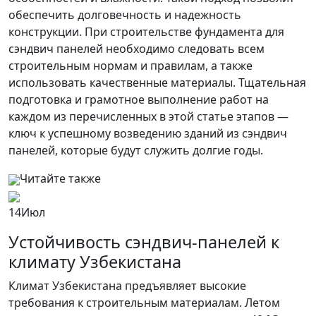
обеспечить долговечность и надежность
конструкции. При строительстве фундамента для
сэндвич панелей необходимо следовать всем
строительным нормам и правилам, а также
использовать качественные материалы. Тщательная
подготовка и грамотное выполнение работ на
каждом из перечисленных в этой статье этапов —
ключ к успешному возведению зданий из сэндвич
панелей, которые будут служить долгие годы.
Читайте также
14
Июл
Устойчивость сэндвич-панелей к
климату Узбекистана
Климат Узбекистана предъявляет высокие
требования к строительным материалам. Летом