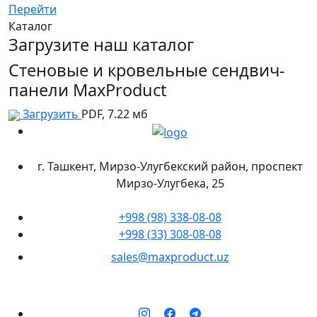
Перейти
Каталог
Загрузите наш каталог
Стеновые и кровельные сендвич-
панели MaxProduct
Загрузить
PDF, 7.22 мб
г. Ташкент, Мирзо-Улугбекский район, проспект
Мирзо-Улугбека, 25
+998 (98) 338-08-08
+998 (33) 308-08-08
sales@maxproduct.uz