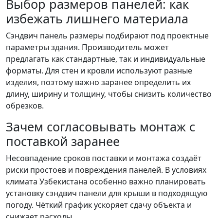
Выбор размеров панелей: как
избежать лишнего материала
Сэндвич панель размеры подбирают под проектные
параметры здания. Производитель может
предлагать как стандартные, так и индивидуальные
форматы. Для стен и кровли используют разные
изделия, поэтому важно заранее определить их
длину, ширину и толщину, чтобы снизить количество
обрезков.
Зачем согласовывать монтаж с
поставкой заранее
Несовпадение сроков поставки и монтажа создаёт
риски простоев и повреждения панелей. В условиях
климата Узбекистана особенно важно планировать
установку сэндвич панели для крыши в подходящую
погоду. Чёткий график ускоряет сдачу объекта и
снижает расходы.