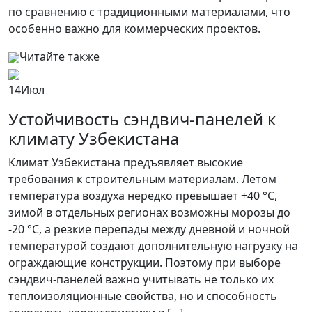
по сравнению с традиционными материалами, что
особенно важно для коммерческих проектов.
Читайте также
14
Июл
Устойчивость сэндвич-панелей к
климату Узбекистана
Климат Узбекистана предъявляет высокие
требования к строительным материалам. Летом
температура воздуха нередко превышает +40 °C,
зимой в отдельных регионах возможны морозы до
-20 °C, а резкие перепады между дневной и ночной
температурой создают дополнительную нагрузку на
ограждающие конструкции. Поэтому при выборе
сэндвич-панелей важно учитывать не только их
теплоизоляционные свойства, но и способность