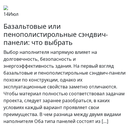
14
Июл
Базальтовые или
пенополистирольные сэндвич-
панели: что выбрать
Выбор наполнителя напрямую влияет на
долговечность, безопасность и
энергоэффективность здания. На первый взгляд
базальтовые и пенополистирольные сэндвич-панели
похожи по конструкции, однако их
эксплуатационные свойства заметно отличаются.
Чтобы материал полностью соответствовал задачам
проекта, следует заранее разобраться, в каких
условиях каждый вариант проявляет свои
преимущества. В чем разница между двумя видами
наполнителя Оба типа панелей состоят из […]