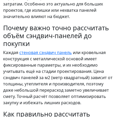
затратам. Особенно это актуально для больших
проектов, где излишки или нехватка панелей
значительно влияют на бюджет.
Почему важно точно рассчитать
объём сэндвич-панелей до
покупки
Каждая
стеновая сэндвич панель
или кровельная
конструкция с металлической основой имеет
фиксированные параметры, и их необходимо
учитывать ещё на стадии проектирования. Цена
сэндвич панелей за м2 (метр квадратный) зависит от
толщины, утеплителя и производителя, поэтому
даже небольшой перерасход заметно увеличивает
смету. Точный расчёт позволяет оптимизировать
закупку и избежать лишних расходов.
Как правильно рассчитать