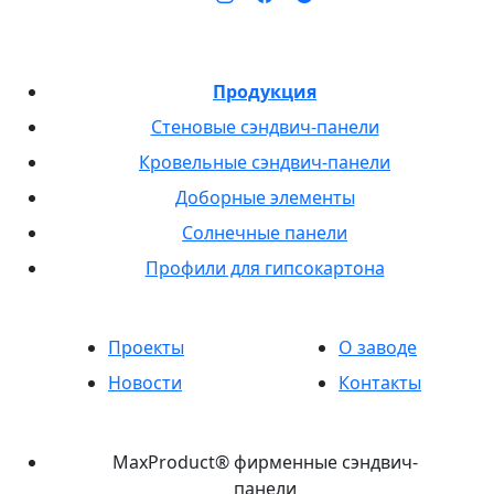
Продукция
Стеновые сэндвич-панели
Кровельные сэндвич-панели
Доборные элементы
Солнечные панели
Профили для гипсокартона
Проекты
О заводе
Новости
Контакты
MaxProduct® фирменные сэндвич-
панели