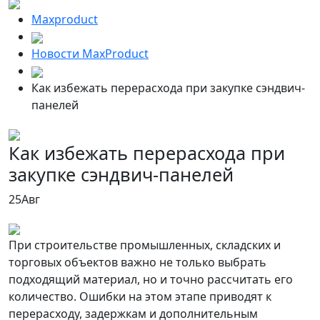
Maxproduct
Новости MaxProduct
Как избежать перерасхода при закупке сэндвич-
панелей
Как избежать перерасхода при
закупке сэндвич-панелей
25
Авг
При строительстве промышленных, складских и
торговых объектов важно не только выбрать
подходящий материал, но и точно рассчитать его
количество. Ошибки на этом этапе приводят к
перерасходу, задержкам и дополнительным