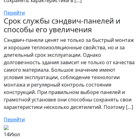
сохранять характеристики в […]
Перейти
Срок службы сэндвич-панелей и
способы его увеличения
Сэндвич-панели ценят не только за быстрый монтаж
и хорошие теплоизоляционные свойства, но и за
длительный срок эксплуатации. Однако
долговечность здания зависит не только от качества
самого материала. Большое значение имеют
условия эксплуатации, соблюдение технологии
монтажа и регулярный контроль состояния
конструкций. При правильном выборе панелей и
грамотной установке они способны сохранять свои
характеристики несколько десятилетий. Поэтому […]
Перейти
14
Июл