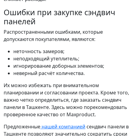
Ошибки при закупке сэндвич
панелей
Распространенными ошибками, которые
допускаются покупателями, являются:
неточность замеров;
неподходящий утеплитель;
игнорирование доборных элементов;
неверный расчёт количества.
Их можно избежать при внимательном
планировании и согласовании проекта. Кроме того,
важно четко определиться, где заказать сэндвич
панели в Ташкенте. Здесь можно порекомендовать
проверенное качество от Maxproduct.
Предложенные
нашей компанией
сендвич панели в
Ташкенте позволяют значительно сократить сроки