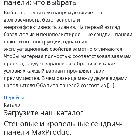
панели: что выбрать
Выбор наполнителя напрямую влияет на
долговечность, безопасность и
энергоэффективность здания. На первый взгляд
базальтовые и пенополистирольные сэндвич-панели
похожи по конструкции, однако их
эксплуатационные свойства заметно отличаются.
Чтобы материал полностью соответствовал задачам
проекта, следует заранее разобраться, в каких
условиях каждый вариант проявляет свои
преимущества. В чем разница между двумя видами
наполнителя Оба типа панелей состоят из […]
Перейти
Каталог
Загрузите наш каталог
Стеновые и кровельные сендвич-
панели MaxProduct