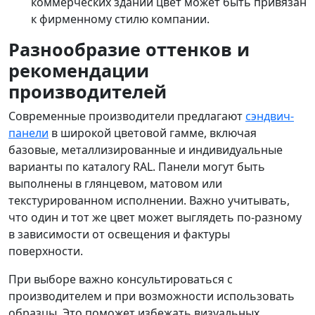
коммерческих зданий цвет может быть привязан
к фирменному стилю компании.
Разнообразие оттенков и
рекомендации
производителей
Современные производители предлагают
сэндвич-
панели
в широкой цветовой гамме, включая
базовые, металлизированные и индивидуальные
варианты по каталогу RAL. Панели могут быть
выполнены в глянцевом, матовом или
текстурированном исполнении. Важно учитывать,
что один и тот же цвет может выглядеть по-разному
в зависимости от освещения и фактуры
поверхности.
При выборе важно консультироваться с
производителем и при возможности использовать
образцы. Это поможет избежать визуальных