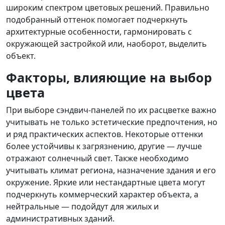
широким спектром цветовых решений. Правильно
подобранный оттенок помогает подчеркнуть
архитектурные особенности, гармонировать с
окружающей застройкой или, наоборот, выделить
объект.
Факторы, влияющие на выбор
цвета
При выборе сэндвич-панелей по их расцветке важно
учитывать не только эстетические предпочтения, но
и ряд практических аспектов. Некоторые оттенки
более устойчивы к загрязнению, другие — лучше
отражают солнечный свет. Также необходимо
учитывать климат региона, назначение здания и его
окружение. Яркие или нестандартные цвета могут
подчеркнуть коммерческий характер объекта, а
нейтральные — подойдут для жилых и
административных зданий.