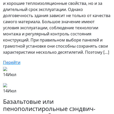
и хорошие теплоизоляционные свойства, но и за
длительный срок эксплуатации. Однако
долговечность здания зависит не только от качества
самого материала. Большое значение имеют
условия эксплуатации, соблюдение технологии
монтажа и регулярный контроль состояния
конструкций. При правильном выборе панелей и
грамотной установке они способны сохранять свои
характеристики несколько десятилетий. Поэтому […]
Перейти
14
Июл
14
Июл
Базальтовые или
пенополистирольные сэндвич-