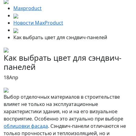
Maxproduct
Новости MaxProduct
Как выбрать цвет для сэндвич-панелей
Как выбрать цвет для сэндвич-
панелей
18
Апр
Выбор отделочных материалов в строительстве
влияет не только на эксплуатационные
характеристики здания, но и на его визуальное
восприятие. Особенно это актуально при выборе
облицовки фасада
. Сэндвич-панели отличаются не
только прочностью и теплоизоляцией, но и