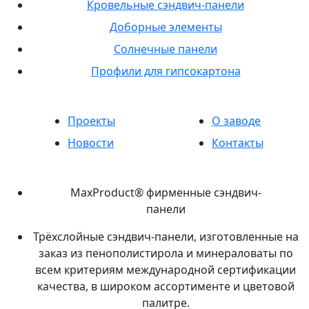
Кровельные сэндвич-панели
Доборные элементы
Солнечные панели
Профили для гипсокартона
Проекты
О заводе
Новости
Контакты
MaxProduct® фирменные сэндвич-
панели
Трёхслойные сэндвич-панели, изготовленные на
заказ из пенополистирола и минераловаты по
всем критериям международной сертификации
качества, в широком ассортименте и цветовой
палитре.