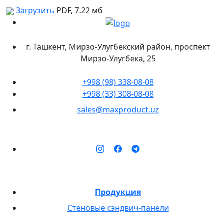
Загрузить
PDF, 7.22 мб
г. Ташкент, Мирзо-Улугбекский район, проспект
Мирзо-Улугбека, 25
+998 (98) 338-08-08
+998 (33) 308-08-08
sales@maxproduct.uz
Продукция
Стеновые сэндвич-панели