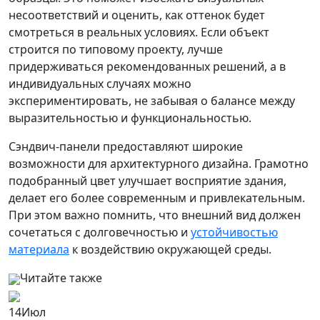
несоответствий и оценить, как оттенок будет
смотреться в реальных условиях. Если объект
строится по типовому проекту, лучше
придерживаться рекомендованных решений, а в
индивидуальных случаях можно
экспериментировать, не забывая о балансе между
выразительностью и функциональностью.
Сэндвич-панели предоставляют широкие
возможности для архитектурного дизайна. Грамотно
подобранный цвет улучшает восприятие здания,
делает его более современным и привлекательным.
При этом важно помнить, что внешний вид должен
сочетаться с долговечностью и
устойчивостью
материала
к воздействию окружающей среды.
Читайте также
14
Июл