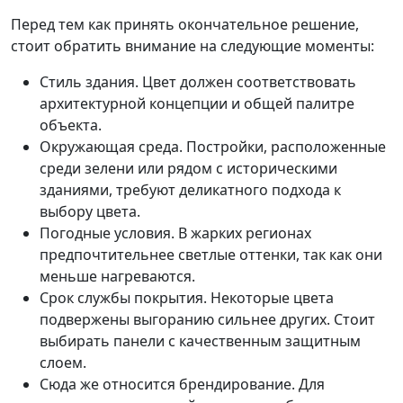
Перед тем как принять окончательное решение,
стоит обратить внимание на следующие моменты:
Стиль здания. Цвет должен соответствовать
архитектурной концепции и общей палитре
объекта.
Окружающая среда. Постройки, расположенные
среди зелени или рядом с историческими
зданиями, требуют деликатного подхода к
выбору цвета.
Погодные условия. В жарких регионах
предпочтительнее светлые оттенки, так как они
меньше нагреваются.
Срок службы покрытия. Некоторые цвета
подвержены выгоранию сильнее других. Стоит
выбирать панели с качественным защитным
слоем.
Сюда же относится брендирование. Для