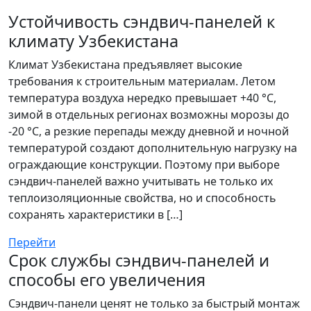
Устойчивость сэндвич-панелей к
климату Узбекистана
Климат Узбекистана предъявляет высокие
требования к строительным материалам. Летом
температура воздуха нередко превышает +40 °C,
зимой в отдельных регионах возможны морозы до
-20 °C, а резкие перепады между дневной и ночной
температурой создают дополнительную нагрузку на
ограждающие конструкции. Поэтому при выборе
сэндвич-панелей важно учитывать не только их
теплоизоляционные свойства, но и способность
сохранять характеристики в […]
Перейти
Срок службы сэндвич-панелей и
способы его увеличения
Сэндвич-панели ценят не только за быстрый монтаж