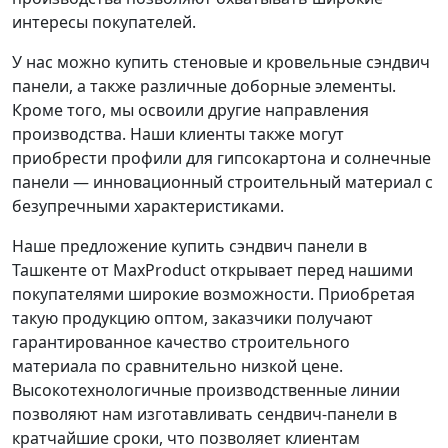
интересы покупателей.
У нас можно купить стеновые и кровельные сэндвич
панели, а также различные доборные элементы.
Кроме того, мы освоили другие направления
производства. Наши клиенты также могут
приобрести профили для гипсокартона и солнечные
панели — инновационный строительный материал с
безупречными характеристиками.
Наше предложение купить сэндвич панели в
Ташкенте от MaxProduct открывает перед нашими
покупателями широкие возможности. Приобретая
такую продукцию оптом, заказчики получают
гарантированное качество строительного
материала по сравнительно низкой цене.
Высокотехнологичные производственные линии
позволяют нам изготавливать сендвич-панели в
кратчайшие сроки, что позволяет клиентам