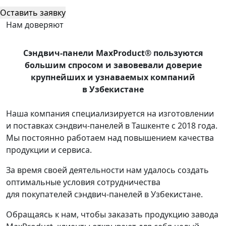
Оставить заявку
Нам доверяют
Сэндвич-панели MaxProduct® пользуются
большим спросом и завовевали доверие
крупнейших и узнаваемых компаний
в Узбекистане
Наша компания специализируется на изготовлении
и поставках сэндвич-панелей в Ташкенте с 2018 года.
Мы постоянно работаем над повышением качества
продукции и сервиса.
За время своей деятельности нам удалось создать
оптимальные условия сотрудничества
для покупателей сэндвич-панелей в Узбекистане.
Обращаясь к нам, чтобы заказать продукцию завода