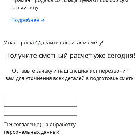
Прямая продажа со склада, цена от 800 000 сум
за единицу.
Подробнее →
У вас проект? Давайте посчитаем смету!
Получите сметный расчёт уже сегодня!
Оставьте заявку и наш специалист перезвонит
вам для уточнения всех деталей в подготовке сметы
Я согласен(а) на обработку
персональных данных