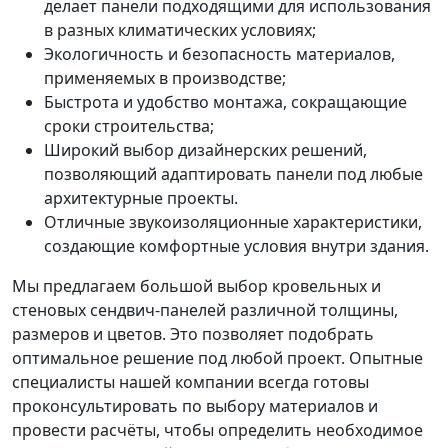
делает панели подходящими для использования
в разных климатических условиях;
Экологичность и безопасность материалов,
применяемых в производстве;
Быстрота и удобство монтажа, сокращающие
сроки строительства;
Широкий выбор дизайнерских решений,
позволяющий адаптировать панели под любые
архитектурные проекты.
Отличные звукоизоляционные характеристики,
создающие комфортные условия внутри здания.
Мы предлагаем большой выбор кровельных и
стеновых сендвич-панелей различной толщины,
размеров и цветов. Это позволяет подобрать
оптимальное решение под любой проект. Опытные
специалисты нашей компании всегда готовы
проконсультировать по выбору материалов и
провести расчёты, чтобы определить необходимое