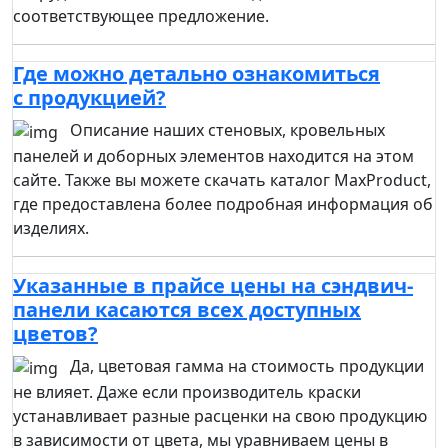
соответствующее предложение.
Где можно детально ознакомиться
с продукцией?
Описание наших стеновых, кровельных
панелей и доборных элементов находится на этом
сайте. Также вы можете скачать каталог MaxProduct,
где предоставлена более подробная информация об
изделиях.
Указанные в прайсе цены на сэндвич-
панели касаются всех доступных
цветов?
Да, цветовая гамма на стоимость продукции
не влияет. Даже если производитель краски
устанавливает разные расценки на свою продукцию
в зависимости от цвета, мы уравниваем цены в