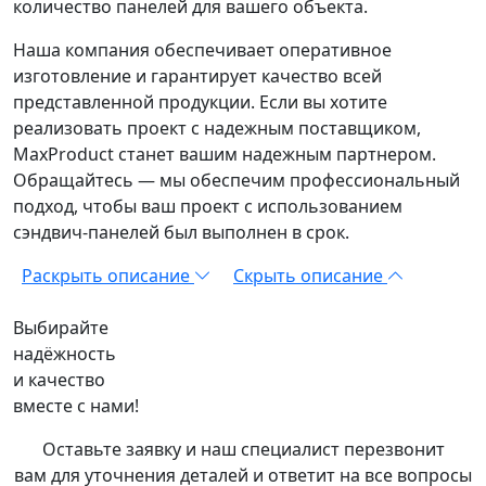
количество панелей для вашего объекта.
Наша компания обеспечивает оперативное
изготовление и гарантирует качество всей
представленной продукции. Если вы хотите
реализовать проект с надежным поставщиком,
MaxProduct станет вашим надежным партнером.
Обращайтесь — мы обеспечим профессиональный
подход, чтобы ваш проект с использованием
сэндвич-панелей был выполнен в срок.
Раскрыть описание
Скрыть описание
Выбирайте
надёжность
и качество
вместе с нами!
Оставьте заявку и наш специалист перезвонит
вам для уточнения деталей и ответит на все вопросы