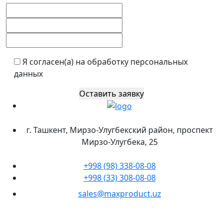
Я согласен(а) на обработку персональных
данных
Оставить заявку
г. Ташкент, Мирзо-Улугбекский район, проспект
Мирзо-Улугбека, 25
+998 (98) 338-08-08
+998 (33) 308-08-08
sales@maxproduct.uz