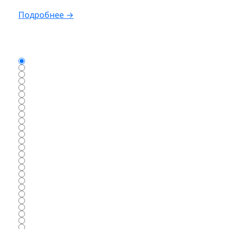
Подробнее →