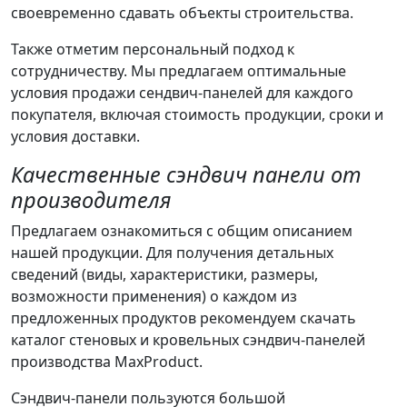
своевременно сдавать объекты строительства.
Также отметим персональный подход к
сотрудничеству. Мы предлагаем оптимальные
условия продажи сендвич-панелей для каждого
покупателя, включая стоимость продукции, сроки и
условия доставки.
Качественные сэндвич панели от
производителя
Предлагаем ознакомиться с общим описанием
нашей продукции. Для получения детальных
сведений (виды, характеристики, размеры,
возможности применения) о каждом из
предложенных продуктов рекомендуем скачать
каталог стеновых и кровельных сэндвич-панелей
производства MaxProduct.
Сэндвич-панели пользуются большой