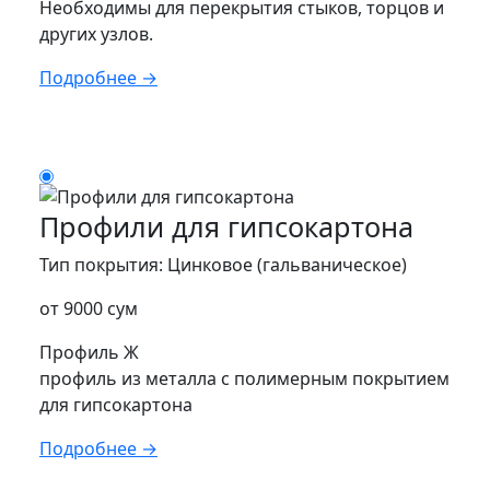
Необходимы для перекрытия стыков, торцов и
других узлов.
Подробнее →
Профили для гипсокартона
Тип покрытия: Цинковое (гальваническое)
от 9000 сум
Профиль Ж
профиль из металла с полимерным покрытием
для гипсокартона
Подробнее →