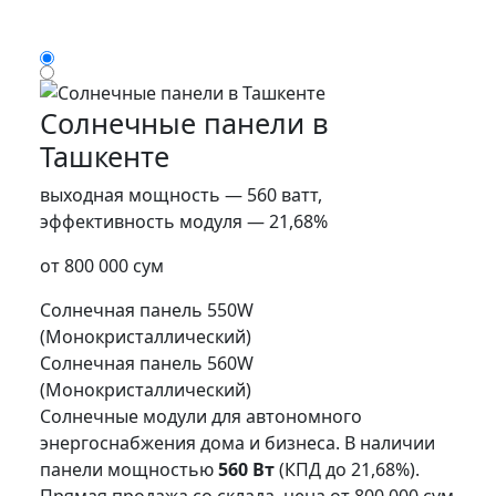
Солнечные панели в
Ташкенте
выходная мощность — 560 ватт,
эффективность модуля — 21,68%
от 800 000 сум
Солнечная панель 550W
(Монокристаллический)
Солнечная панель 560W
(Монокристаллический)
Солнечные модули для автономного
энергоснабжения дома и бизнеса. В наличии
панели мощностью
560 Вт
(КПД до 21,68%).