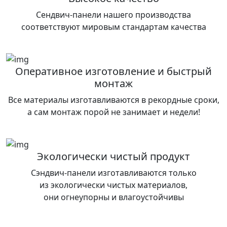
Сендвич-панели нашего производства
соответствуют мировым стандартам качества
Оперативное изготовление и быстрый
монтаж
Все материалы изготавливаются в рекордные сроки,
а сам монтаж порой не занимает и недели!
Экологически чистый продукт
Сэндвич-панели изготавливаются только
из экологически чистых материалов,
они огнеупорны и влагоустойчивы