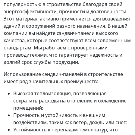
популярностью в строительстве благодаря своей
энергоэффективности, прочности и долговечности.
Этот материал активно применяется для возведения
зданий и сооружений разного назначения. В нашей
компании вы найдете сэндвич-панели высокого
качества, которые соответствуют всем современным
стандартам. Мы работаем с проверенными
производителями, что гарантирует надежность и
долгий срок службы продукции.
Использование сэндвич-панелей в строительстве
имеет ряд значительных преимуществ:
Высокая теплоизоляция, позволяющая
сократить расходы на отопление и охлаждение
помещений;
Прочность и устойчивость к внешним
воздействиям, таким как ветер, дождь или снег;
Устойчивость к перепадам температур, что