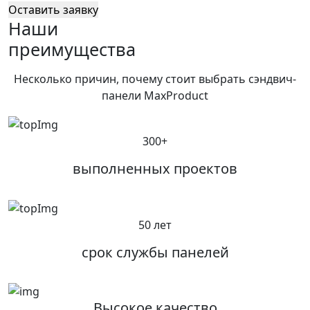
Оставить заявку
Наши
преимущества
Несколько причин, почему стоит выбрать сэндвич-
панели MaxProduct
300+
выполненных проектов
50 лет
срок службы панелей
Высокое качество