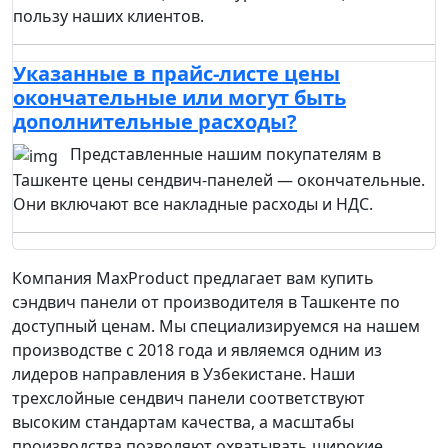
пользу наших клиентов.
Указанные в прайс-листе цены
окончательные или могут быть
дополнительные расходы?
Представленные нашим покупателям в
Ташкенте цены сендвич-панелей — окончательные.
Они включают все накладные расходы и НДС.
Компания MaxProduct предлагает вам купить
сэндвич панели от производителя в Ташкенте по
доступный ценам. Мы специализируемся на нашем
производстве с 2018 года и являемся одним из
лидеров направления в Узбекистане. Наши
трехслойные сендвич панели соответствуют
высоким стандартам качества, а масштабы
производства позволяют охватывать широкие