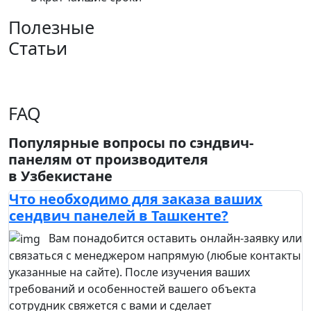
Полезные
Статьи
FAQ
Популярные вопросы по сэндвич-
панелям от производителя
в Узбекистане
Что необходимо для заказа ваших
сендвич панелей в Ташкенте?
Вам понадобится оставить онлайн-заявку или
связаться с менеджером напрямую (любые контакты
указанные на сайте). После изучения ваших
требований и особенностей вашего объекта
сотрудник свяжется с вами и сделает