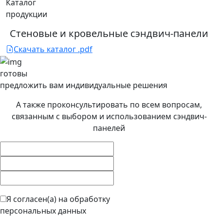
Каталог
продукции
Стеновые и кровельные сэндвич-панели
Скачать каталог .pdf
готовы
предложить
вам индивидуальные решения
А также проконсультировать по всем вопросам,
связанным с выбором и использованием сэндвич-
панелей
Я согласен(а) на обработку
персональных данных