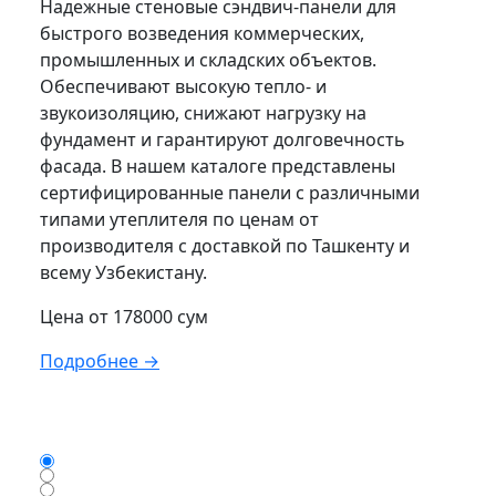
Надежные стеновые сэндвич-панели для
быстрого возведения коммерческих,
промышленных и складских объектов.
Обеспечивают высокую тепло- и
звукоизоляцию, снижают нагрузку на
фундамент и гарантируют долговечность
фасада. В нашем каталоге представлены
сертифицированные панели с различными
типами утеплителя по ценам от
производителя с доставкой по Ташкенту и
всему Узбекистану.
Цена от 178000 сум
Подробнее →