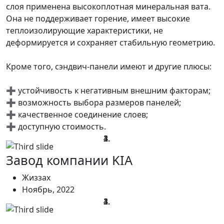
слоя применена высокоплотная минеральная вата.
Она не поддерживает горение, имеет высокие
теплоизолирующие характеристики, не
деформируется и сохраняет стабильную геометрию.
⠀
Кроме того, сэндвич-панели имеют и другие плюсы:
⠀
➕ устойчивость к негативным внешним факторам;
➕ возможность выбора размеров панелей;
➕ качественное соединение слоев;
➕ доступную стоимость.
Previous
Next
Завод компании KIA
Жиззах
Ноябрь, 2022
Previous
Next
⠀