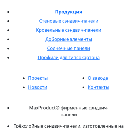
Продукция
Стеновые сэндвич-панели
Кровельные сэндвич-панели
Доборные элементы
Солнечные панели
Профили для гипсокартона
Проекты
О заводе
Новости
Контакты
MaxProduct® фирменные сэндвич-
панели
Трёхслойные сэндвич-панели, изготовленные на