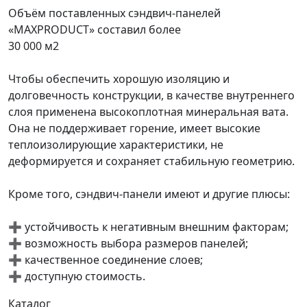
Объём поставленных сэндвич-панелей
«MAXPRODUCT» составил более
30 000 м2
⠀
Чтобы обеспечить хорошую изоляцию и
долговечность конструкции, в качестве внутреннего
слоя применена высокоплотная минеральная вата.
Она не поддерживает горение, имеет высокие
теплоизолирующие характеристики, не
деформируется и сохраняет стабильную геометрию.
⠀
Кроме того, сэндвич-панели имеют и другие плюсы:
⠀
➕ устойчивость к негативным внешним факторам;
➕ возможность выбора размеров панелей;
➕ качественное соединение слоев;
➕ доступную стоимость.
Каталог