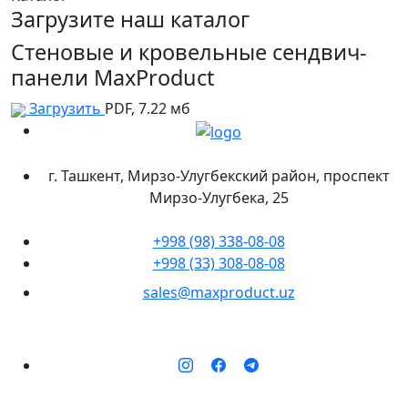
Загрузите наш каталог
Стеновые и кровельные сендвич-
панели MaxProduct
Загрузить
PDF, 7.22 мб
г. Ташкент, Мирзо-Улугбекский район, проспект
Мирзо-Улугбека, 25
+998 (98) 338-08-08
+998 (33) 308-08-08
sales@maxproduct.uz