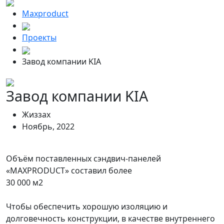
Maxproduct
Проекты
Завод компании KIA
Завод компании KIA
Жиззах
Ноябрь, 2022
⠀
Объём поставленных сэндвич-панелей
«MAXPRODUCT» составил более
30 000 м2
⠀
Чтобы обеспечить хорошую изоляцию и
долговечность конструкции, в качестве внутреннего