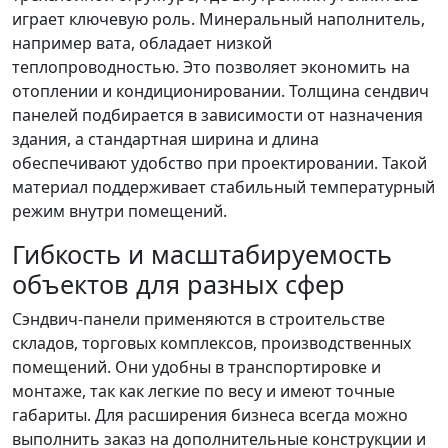
играет ключевую роль. Минеральный наполнитель,
например вата, обладает низкой
теплопроводностью. Это позволяет экономить на
отоплении и кондиционировании. Толщина сендвич
панелей подбирается в зависимости от назначения
здания, а стандартная ширина и длина
обеспечивают удобство при проектировании. Такой
материал поддерживает стабильный температурный
режим внутри помещений.
Гибкость и масштабируемость
объектов для разных сфер
Сэндвич-панели применяются в строительстве
складов, торговых комплексов, производственных
помещений. Они удобны в транспортировке и
монтаже, так как легкие по весу и имеют точные
габариты. Для расширения бизнеса всегда можно
выполнить заказ на дополнительные конструкции и