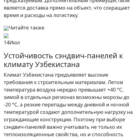
предсказуемым. Дополнительным преимуществом
является доставка прямо на объект, что сокращает
время и расходы на логистику.
Читайте также
14
Июл
Устойчивость сэндвич-панелей к
климату Узбекистана
Климат Узбекистана предъявляет высокие
требования к строительным материалам. Летом
температура воздуха нередко превышает +40 °C,
зимой в отдельных регионах возможны морозы до
-20 °C, а резкие перепады между дневной и ночной
температурой создают дополнительную нагрузку на
ограждающие конструкции. Поэтому при выборе
сэндвич-панелей важно учитывать не только их
теплоизоляционные свойства, но и способность