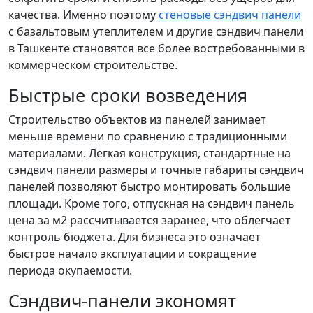
качества. Именно поэтому
стеновые сэндвич панели
с базальтовым утеплителем и другие сэндвич панели
в Ташкенте становятся все более востребованными в
коммерческом строительстве.
Быстрые сроки возведения
Строительство объектов из панелей занимает
меньше времени по сравнению с традиционными
материалами. Легкая конструкция, стандартные на
сэндвич панели размеры и точные габариты сэндвич
панелей позволяют быстро монтировать большие
площади. Кроме того, отпускная на сэндвич панель
цена за м2 рассчитывается заранее, что облегчает
контроль бюджета. Для бизнеса это означает
быстрое начало эксплуатации и сокращение
периода окупаемости.
Сэндвич-панели экономят