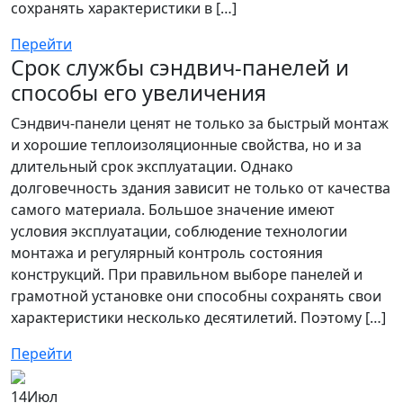
сохранять характеристики в […]
Перейти
Срок службы сэндвич-панелей и
способы его увеличения
Сэндвич-панели ценят не только за быстрый монтаж
и хорошие теплоизоляционные свойства, но и за
длительный срок эксплуатации. Однако
долговечность здания зависит не только от качества
самого материала. Большое значение имеют
условия эксплуатации, соблюдение технологии
монтажа и регулярный контроль состояния
конструкций. При правильном выборе панелей и
грамотной установке они способны сохранять свои
характеристики несколько десятилетий. Поэтому […]
Перейти
14
Июл