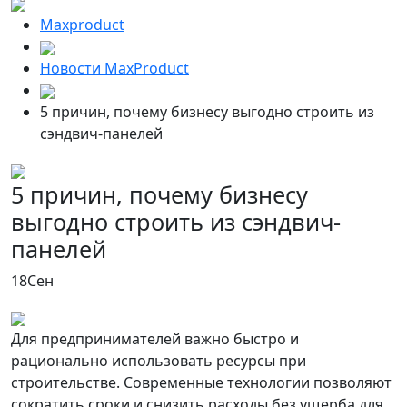
Maxproduct
Новости MaxProduct
5 причин, почему бизнесу выгодно строить из
сэндвич-панелей
5 причин, почему бизнесу
выгодно строить из сэндвич-
панелей
18
Сен
Для предпринимателей важно быстро и
рационально использовать ресурсы при
строительстве. Современные технологии позволяют
сократить сроки и снизить расходы без ущерба для