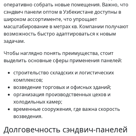
оперативно собрать новые помещения. Важно, что
сэндвич панели оптом в Узбекистане доступны в
широком ассортименте, что упрощает
масштабирование в метрах кв. Компании получают
возможность быстро адаптироваться к новым
задачам.
Чтобы наглядно понять преимущества, стоит
выделить основные сферы применения панелей:
строительство складских и логистических
комплексов;
возведение торговых и офисных зданий;
организация производственных цехов и
холодильных камер;
временные сооружения, где важна скорость
возведения.
Долговечность сэндвич-панелей