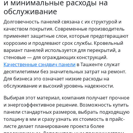
и минимальные расходы на
обслуживание
Долговечность панелей связана с их структурой и
качеством покрытия. Современные производитель
применяет защитные слои, которые предотвращают
коррозию и продлевают срок службы. Кровельный
вариант панелей используется для перекрытий, а
стеновые — для ограждающих конструкций.
Качественные сэндвич панели
в Ташкенте служат
десятилетиями без значительных затрат на ремонт.
Для бизнеса это означает низкие расходы на
обслуживание и высокий уровень надежности.
Выбирая этот материал, компания получает прочное
и энергоэффективное решение. Возможность купить
панели стандартных размеров, выбрать подходящую
толщину в мм и сразу узнать их стоимость в прайс-
листе делает планирование проекта более