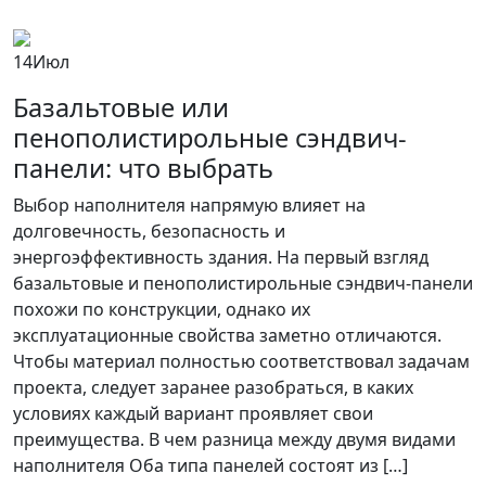
14
Июл
Базальтовые или
пенополистирольные сэндвич-
панели: что выбрать
Выбор наполнителя напрямую влияет на
долговечность, безопасность и
энергоэффективность здания. На первый взгляд
базальтовые и пенополистирольные сэндвич-панели
похожи по конструкции, однако их
эксплуатационные свойства заметно отличаются.
Чтобы материал полностью соответствовал задачам
проекта, следует заранее разобраться, в каких
условиях каждый вариант проявляет свои
преимущества. В чем разница между двумя видами
наполнителя Оба типа панелей состоят из […]