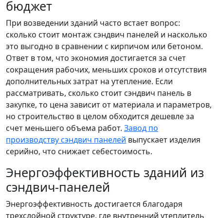
бюджет
При возведении зданий часто встает вопрос:
сколько стоит монтаж сэндвич панелей и насколько
это выгодно в сравнении с кирпичом или бетоном.
Ответ в том, что экономия достигается за счет
сокращения рабочих, меньших сроков и отсутствия
дополнительных затрат на утепление. Если
рассматривать, сколько стоит сэндвич панель в
закупке, то цена зависит от материала и параметров,
но строительство в целом обходится дешевле за
счет меньшего объема работ.
Завод по
производству сэндвич панелей
выпускает изделия
серийно, что снижает себестоимость.
Энергоэффективность зданий из
сэндвич-панелей
Энергоэффективность достигается благодаря
трехслойной структуре, где внутренний утеплитель