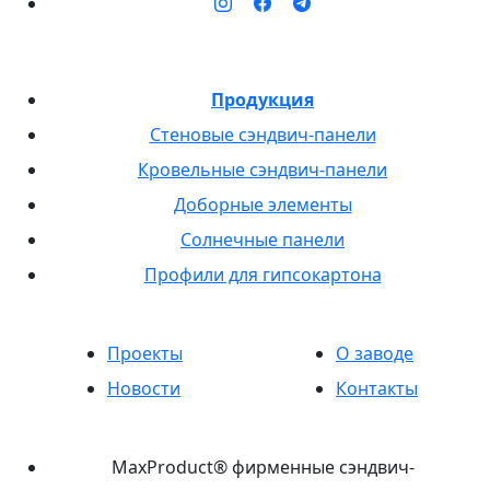
Продукция
Стеновые сэндвич-панели
Кровельные сэндвич-панели
Доборные элементы
Солнечные панели
Профили для гипсокартона
Проекты
О заводе
Новости
Контакты
MaxProduct® фирменные сэндвич-