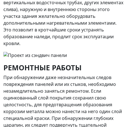
вертикальных водосточных трубах, других элементах
слива), наружную и внутреннюю стороны этого
участка здания желательно оборудовать
дополнительными нагревательными элементами.
Это позволит в кротчайшие сроки устранять
образование наледи, продлит срок эксплуатации
кровли.
РЕМОНТНЫЕ РАБОТЫ
При обнаружении даже незначительных следов
повреждения панелей или их стыков, необходимо
незамедлительно заняться ремонтом. Если
оцинкованный слой покрытия сохранил свою
целостность, для предотвращения образования
коррозии металла можно нанести на него один слой
специальной краски. При обнаружении глубоких
царапин, их следует подвергнуть тщательной