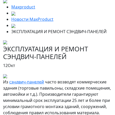
Maxproduct
Новости MaxProduct
ЭКСПЛУАТАЦИЯ И РЕМОНТ СЭНДВИЧ-ПАНЕЛЕЙ
ЭКСПЛУАТАЦИЯ И РЕМОНТ
СЭНДВИЧ-ПАНЕЛЕЙ
12
Окт
Из
сэндвич-панелей
часто возводят коммерческие
здания (торговые павильоны, складские помещения,
автомойки и т.д.). Производители гарантируют
минимальный срок эксплуатации 25 лет и более при
условии грамотного монтажа зданий, сооружений,
соблюдения правил использования материала.