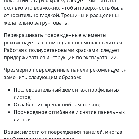
покрытий. Старую краску следует счистить на
сколько это возможно, чтобы поверхность была
относительно гладкой. Трещины и расщелины
желательно загрунтовать.
Перекрашивать поврежденные элементы
рекомендуется с помощью пневмораспылителя.
Работая с полиуретановыми красками, следует
придерживаться инструкции по эксплуатации.
Чрезмерно поврежденные панели рекомендуется
заменить следующим образом:
Последовательный демонтаж профильных
листов;
Ослабление креплений саморезов;
Поочередное отгибание и снятие панельных
листов.
В зависимости от повреждения панелей, иногда