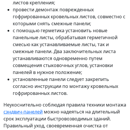
листов крепления;
провести демонтаж поврежденных
гофрированных кровельных листов, совместно с
которыми снять смежные панели;
с помощью герметика установить новые
панельные листы, обрабатывая герметичной
смесью как устанавливаемые листы, так и
смежные панели. Два заключительных листа
устанавливаются одновременно путем
совмещения стыковочных углов, установки
панелей в нужное положение;
установленные панели следует закрепить
согласно инструкции по монтажу кровельных
гофрированных листов.
Неукоснительно соблюдая правила техники монтажа
сэндвич-панелей
можно надеяться на длительный
срок эксплуатации быстровозводимых зданий.
Правильный уход, своевременная очистка от