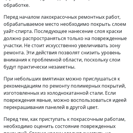
обработке.
Перед началом лакокрасочных ремонтных работ,
обрабатываемое место необходимо покрыть слоем
уайт-спирта. Последующее нанесение слоя краски
должно распространяться только на поврежденные
участки. Не стоит искусственно увеличивать зону
ремонта. Эти действия позволят снизить уровень
внимания к проблемной области, поскольку слои
будут практически незаметны.
При небольших вмятинах можно прислушаться к
рекомендациям по ремонту полимерных покрытий,
изготовленных из холоднокатанной стали. Если
повреждения явные, можно воспользоваться идеей
перекрашивания панелей в другой цвет.
Перед тем, как приступать к покрасочным работам,
необходимо оценить состояние поврежденных