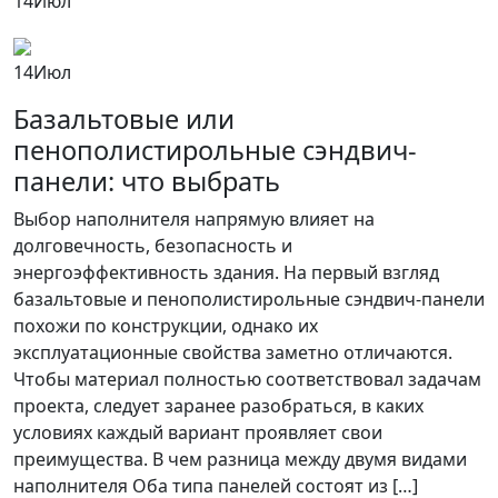
14
Июл
14
Июл
Базальтовые или
пенополистирольные сэндвич-
панели: что выбрать
Выбор наполнителя напрямую влияет на
долговечность, безопасность и
энергоэффективность здания. На первый взгляд
базальтовые и пенополистирольные сэндвич-панели
похожи по конструкции, однако их
эксплуатационные свойства заметно отличаются.
Чтобы материал полностью соответствовал задачам
проекта, следует заранее разобраться, в каких
условиях каждый вариант проявляет свои
преимущества. В чем разница между двумя видами
наполнителя Оба типа панелей состоят из […]