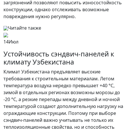
загрязнений позволяют повысить износостойкость
конструкции, однако отслеживать возможные
повреждения нужно регулярно.
Читайте также
14
Июл
Устойчивость сэндвич-панелей к
климату Узбекистана
Климат Узбекистана предъявляет высокие
требования к строительным материалам. Летом
температура воздуха нередко превышает +40 °C,
зимой в отдельных регионах возможны морозы до
-20 °C, а резкие перепады между дневной и ночной
температурой создают дополнительную нагрузку на
ограждающие конструкции. Поэтому при выборе
сэндвич-панелей важно учитывать не только их
теплоизоляционные свойства, но и способность