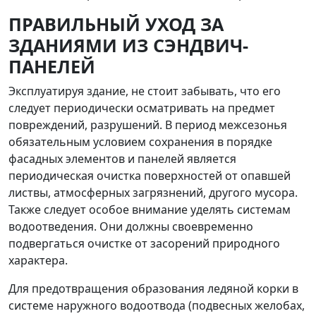
ПРАВИЛЬНЫЙ УХОД ЗА
ЗДАНИЯМИ ИЗ СЭНДВИЧ-
ПАНЕЛЕЙ
Эксплуатируя здание, не стоит забывать, что его
следует периодически осматривать на предмет
повреждений, разрушений. В период межсезонья
обязательным условием сохранения в порядке
фасадных элементов и панелей является
периодическая очистка поверхностей от опавшей
листвы, атмосферных загрязнений, другого мусора.
Также следует особое внимание уделять системам
водоотведения. Они должны своевременно
подвергаться очистке от засорений природного
характера.
Для предотвращения образования ледяной корки в
системе наружного водоотвода (подвесных желобах,