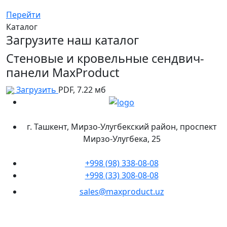
Перейти
Каталог
Загрузите наш каталог
Стеновые и кровельные сендвич-
панели MaxProduct
Загрузить
PDF, 7.22 мб
г. Ташкент, Мирзо-Улугбекский район, проспект
Мирзо-Улугбека, 25
+998 (98) 338-08-08
+998 (33) 308-08-08
sales@maxproduct.uz