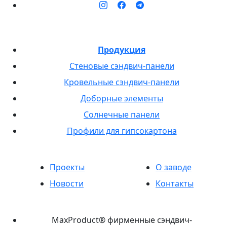
Продукция
Стеновые сэндвич-панели
Кровельные сэндвич-панели
Доборные элементы
Солнечные панели
Профили для гипсокартона
Проекты
О заводе
Новости
Контакты
MaxProduct® фирменные сэндвич-