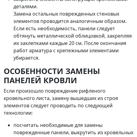
деталями.
Замена остальных поврежденных стеновых
элементов проводится аналогичным образом.
Если есть необходимость, панели следует
обтянуть металлической облицовкой, закрепляя
их заклепками каждые 20 см. После окончания
работ арматура с крепежными элементами
убирается.
ОСОБЕННОСТИ ЗАМЕНЫ
ПАНЕЛЕЙ КРОВЛИ
Если произошло повреждение рифленого
кровельного листа, замену вышедших из строя
элементов следует проводить по следующей
технологии:
посчитать необходимые для замены
поврежденные панели, выкрутить из кровельных