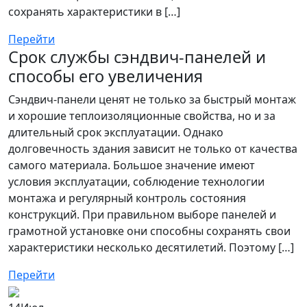
сохранять характеристики в […]
Перейти
Срок службы сэндвич-панелей и
способы его увеличения
Сэндвич-панели ценят не только за быстрый монтаж
и хорошие теплоизоляционные свойства, но и за
длительный срок эксплуатации. Однако
долговечность здания зависит не только от качества
самого материала. Большое значение имеют
условия эксплуатации, соблюдение технологии
монтажа и регулярный контроль состояния
конструкций. При правильном выборе панелей и
грамотной установке они способны сохранять свои
характеристики несколько десятилетий. Поэтому […]
Перейти