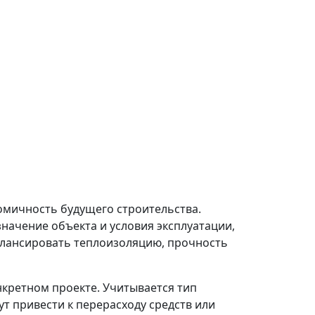
мичность будущего строительства.
значение объекта и условия эксплуатации,
алансировать теплоизоляцию, прочность
кретном проекте. Учитывается тип
т привести к перерасходу средств или