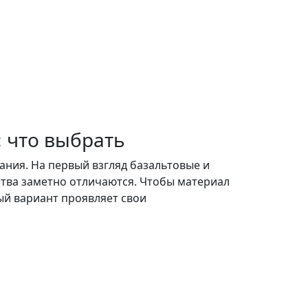
 что выбрать
ания. На первый взгляд базальтовые и
ства заметно отличаются. Чтобы материал
дый вариант проявляет свои