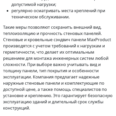
допустимой нагрузки;
регулярно осматривать места креплений при
техническом обслуживании.
Такие меры позволяют сохранить внешний вид,
теплоизоляцию и прочность стеновых панелей.
Стеновые и кровельные сэндвич панели MaxProduct
производятся с учетом требований к нагрузкам и
герметичности, что делает их оптимальным
решением для монтажа инженерных систем любой
сложности. При выборе важно учитывать вид и
толщину панели, тип покрытия и особенности
эксплуатации. Компания предлагает надежные
наружные стеновые панели и комплектующие по
доступной цене, а также помощь специалистов по
установке и креплению. Это гарантирует безопасную
эксплуатацию зданий и длительный срок службы
конструкций.