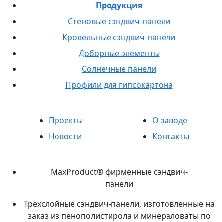
Продукция
Стеновые сэндвич-панели
Кровельные сэндвич-панели
Доборные элементы
Солнечные панели
Профили для гипсокартона
Проекты
О заводе
Новости
Контакты
MaxProduct® фирменные сэндвич-
панели
Трёхслойные сэндвич-панели, изготовленные на
заказ из пенополистирола и минераловаты по