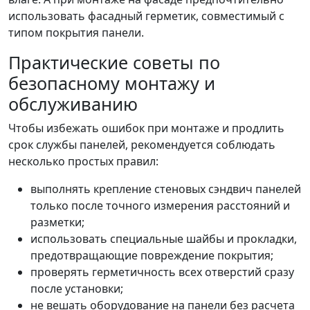
использовать фасадный герметик, совместимый с
типом покрытия панели.
Практические советы по
безопасному монтажу и
обслуживанию
Чтобы избежать ошибок при монтаже и продлить
срок службы панелей, рекомендуется соблюдать
несколько простых правил:
выполнять крепление стеновых сэндвич панелей
только после точного измерения расстояний и
разметки;
использовать специальные шайбы и прокладки,
предотвращающие повреждение покрытия;
проверять герметичность всех отверстий сразу
после установки;
не вешать оборудование на панели без расчета