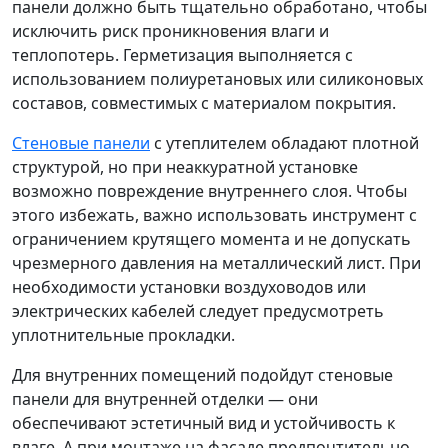
панели должно быть тщательно обработано, чтобы
исключить риск проникновения влаги и
теплопотерь. Герметизация выполняется с
использованием полиуретановых или силиконовых
составов, совместимых с материалом покрытия.
Стеновые панели
с утеплителем обладают плотной
структурой, но при неаккуратной установке
возможно повреждение внутреннего слоя. Чтобы
этого избежать, важно использовать инструмент с
ограничением крутящего момента и не допускать
чрезмерного давления на металлический лист. При
необходимости установки воздуховодов или
электрических кабелей следует предусмотреть
уплотнительные прокладки.
Для внутренних помещений подойдут стеновые
панели для внутренней отделки — они
обеспечивают эстетичный вид и устойчивость к
влаге. А при монтаже на фасаде предпочтительно