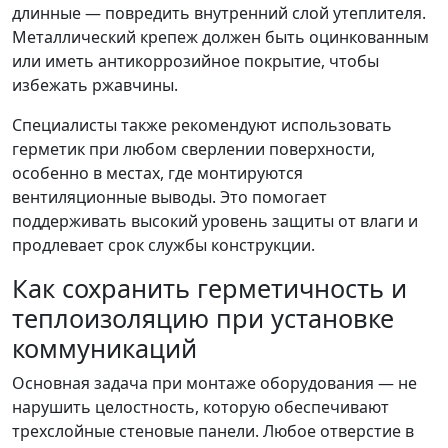
длинные — повредить внутренний слой утеплителя.
Металлический крепеж должен быть оцинкованным
или иметь антикоррозийное покрытие, чтобы
избежать ржавчины.
Специалисты также рекомендуют использовать
герметик при любом сверлении поверхности,
особенно в местах, где монтируются
вентиляционные выводы. Это помогает
поддерживать высокий уровень защиты от влаги и
продлевает срок службы конструкции.
Как сохранить герметичность и
теплоизоляцию при установке
коммуникаций
Основная задача при монтаже оборудования — не
нарушить целостность, которую обеспечивают
трехслойные стеновые панели. Любое отверстие в