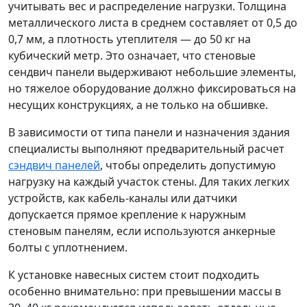
учитывать вес и распределение нагрузки. Толщина
металлического листа в среднем составляет от 0,5 до
0,7 мм, а плотность утеплителя — до 50 кг на
кубический метр. Это означает, что стеновые
сендвич панели выдерживают небольшие элементы,
но тяжелое оборудование должно фиксироваться на
несущих конструкциях, а не только на обшивке.
В зависимости от типа панели и назначения здания
специалисты выполняют предварительный расчет
сэндвич панелей
, чтобы определить допустимую
нагрузку на каждый участок стены. Для таких легких
устройств, как кабель-каналы или датчики
допускается прямое крепление к наружным
стеновым панелям, если используются анкерные
болты с уплотнением.
К установке навесных систем стоит подходить
особенно внимательно: при превышении массы в