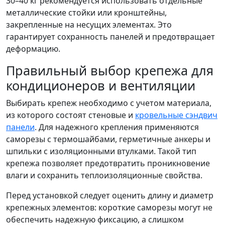
30–40 кг рекомендуется использовать отдельные
металлические стойки или кронштейны,
закрепленные на несущих элементах. Это
гарантирует сохранность панелей и предотвращает
деформацию.
Правильный выбор крепежа для
кондиционеров и вентиляции
Выбирать крепеж необходимо с учетом материала,
из которого состоят стеновые и
кровельные сэндвич
панели
. Для надежного крепления применяются
саморезы с термошайбами, герметичные анкеры и
шпильки с изоляционными втулками. Такой тип
крепежа позволяет предотвратить проникновение
влаги и сохранить теплоизоляционные свойства.
Перед установкой следует оценить длину и диаметр
крепежных элементов: короткие саморезы могут не
обеспечить надежную фиксацию, а слишком