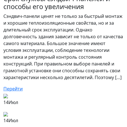
способы его увеличения
Сэндвич-панели ценят не только за быстрый монтаж
и хорошие теплоизоляционные свойства, но и за
длительный срок эксплуатации. Однако
долговечность здания зависит не только от качества
самого материала. Большое значение имеют
условия эксплуатации, соблюдение технологии
монтажа и регулярный контроль состояния
конструкций. При правильном выборе панелей и
грамотной установке они способны сохранять свои
характеристики несколько десятилетий. Поэтому […]
Перейти
14
Июл
14
Июл