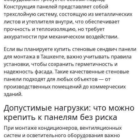
Конструкция панелей представляет собой
трехслойную систему, состоящую из металлических
листов и утеплителя внутри, что обеспечивает
прочность и теплоизоляцию, но требует
аккуратности при механическом воздействии.
Если вы планируете купить стеновые сендвич панели
для монтажа в Ташкенте, важно учитывать правила
установки, чтобы сохранить герметичность и
надежность фасада. Такие качественные стеновые
панели подходят для любых объектов — от
производственных помещений до коммерческих
зданий.
Допустимые нагрузки: что можно
крепить к панелям без риска
При монтаже кондиционеров, вентиляционных
систем и осветительного оборудования важно