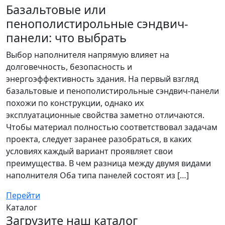
Базальтовые или
пенополистирольные сэндвич-
панели: что выбрать
Выбор наполнителя напрямую влияет на
долговечность, безопасность и
энергоэффективность здания. На первый взгляд
базальтовые и пенополистирольные сэндвич-панели
похожи по конструкции, однако их
эксплуатационные свойства заметно отличаются.
Чтобы материал полностью соответствовал задачам
проекта, следует заранее разобраться, в каких
условиях каждый вариант проявляет свои
преимущества. В чем разница между двумя видами
наполнителя Оба типа панелей состоят из […]
Перейти
Каталог
Загрузите наш каталог