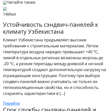
Читайте также
14
Июл
Устойчивость сэндвич-панелей к
климату Узбекистана
Климат Узбекистана предъявляет высокие
требования к строительным материалам. Летом
температура воздуха нередко превышает +40 °C,
зимой в отдельных регионах возможны морозы до
-20 °C, а резкие перепады между дневной и ночной
температурой создают дополнительную нагрузку на
ограждающие конструкции. Поэтому при выборе
сэндвич-панелей важно учитывать не только их
теплоизоляционные свойства, но и способность
сохранять характеристики в […]
Перейти
Срок службы сэндвич-панелей и