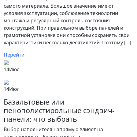
самого материала. Большое значение имеют
условия эксплуатации, соблюдение технологии
монтажа и регулярный контроль состояния
конструкций. При правильном выборе панелей и
грамотной установке они способны сохранять свои
характеристики несколько десятилетий. Поэтому […]
Перейти
14
Июл
14
Июл
Базальтовые или
пенополистирольные сэндвич-
панели: что выбрать
Выбор наполнителя напрямую влияет на
долговечность, безопасность и