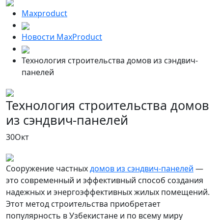
Maxproduct
Новости MaxProduct
Технология строительства домов из сэндвич-
панелей
Технология строительства домов
из сэндвич-панелей
30
Окт
Сооружение частных
домов из сэндвич-панелей
—
это современный и эффективный способ создания
надежных и энергоэффективных жилых помещений.
Этот метод строительства приобретает
популярность в Узбекистане и по всему миру