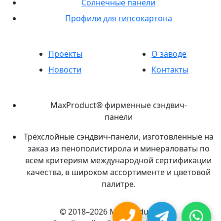
Солнечные панели
Профили для гипсокартона
Проекты
О заводе
Новости
Контакты
MaxProduct® фирменные сэндвич-
панели
Трёхслойные сэндвич-панели, изготовленные на
заказ из пенополистирола и минераловаты по
всем критериям международной сертификации
качества, в широком ассортименте и цветовой
палитре.
© 2018–2026 MaxProduct®