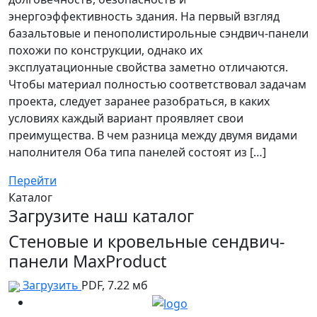
энергоэффективность здания. На первый взгляд
базальтовые и пенополистирольные сэндвич-панели
похожи по конструкции, однако их
эксплуатационные свойства заметно отличаются.
Чтобы материал полностью соответствовал задачам
проекта, следует заранее разобраться, в каких
условиях каждый вариант проявляет свои
преимущества. В чем разница между двумя видами
наполнителя Оба типа панелей состоят из […]
Перейти
Каталог
Загрузите наш каталог
Стеновые и кровельные сендвич-
панели MaxProduct
Загрузить
PDF, 7.22 мб