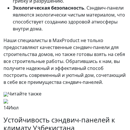
грибку и разрушению.
Экологическая безопасность
. Сэндвич-панели
являются экологически чистым материалом, что
способствует созданию здоровой атмосферы
внутри дома.
Наши специалисты в MaxProduct не только
предоставляют качественные сэндвич-панели для
строительства домов, но также готовы взять на себя
все строительные работы. Обратившись к нам, вы
получите надежный и эффективный способ
построить современный и уютный дом, сочетающий
в себе все преимущества сэндвич-панелей.
Читайте также
14
Июл
Устойчивость сэндвич-панелей к
климату Узбекистана