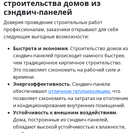
строительства домов из
сэндвич-панелей
Доверяя проведение строительных работ
профессионалам, заказчики открывают для себя
следующие выгодные возможности:
Быстрота и экономия
. Строительство домов из
сэндвич-панелей происходит намного быстрее,
чем традиционное кирпичное строительство.
Это позволяет сэкономить на рабочей силе и
времени.
Энергоэффективность
. Сэндвич-панели
обеспечивают
отличную теплоизоляцию
, что
позволяет сэкономить на затратах на отопление
и кондиционирование внутренних помещений.
Устойчивость к внешним воздействиям
.
Дома, построенные из сэндвич-панелей,
обладают высокой устойчивостью к влажности,