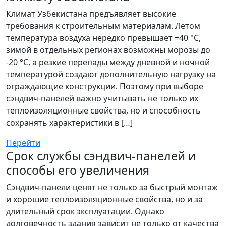
Климат Узбекистана предъявляет высокие
требования к строительным материалам. Летом
температура воздуха нередко превышает +40 °C,
зимой в отдельных регионах возможны морозы до
-20 °C, а резкие перепады между дневной и ночной
температурой создают дополнительную нагрузку на
ограждающие конструкции. Поэтому при выборе
сэндвич-панелей важно учитывать не только их
теплоизоляционные свойства, но и способность
сохранять характеристики в […]
Перейти
Срок службы сэндвич-панелей и
способы его увеличения
Сэндвич-панели ценят не только за быстрый монтаж
и хорошие теплоизоляционные свойства, но и за
длительный срок эксплуатации. Однако
долговечность здания зависит не только от качества