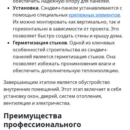
обеспечить надежную опору для панелей.
Установка
. Сэндвич-панели устанавливаются с
помощью специальных
крепежных элементов
.
Их можно монтировать как вертикально, так и
горизонтально в зависимости от проекта. Это
позволяет быстро создать стены и крышу дома.
Герметизация стыков
. Одной из ключевых
особенностей строительства из сэндвич-
панелей является герметизация стыков. Она
позволяет избежать проникновения влаги и
обеспечить дополнительную теплоизоляцию.
Завершающим этапом является обустройство
внутренних помещений. Этот этап включает в себя
установку окон, дверей, систем отопления,
вентиляции и электричества.
Преимущества
профессионального