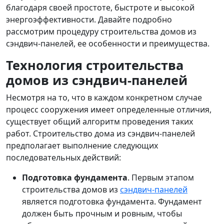
благодаря своей простоте, быстроте и высокой
энергоэффективности. Давайте подробно
рассмотрим процедуру строительства домов из
сэндвич-панелей, ее особенности и преимущества.
Технология строительства
домов из сэндвич-панелей
Несмотря на то, что в каждом конкретном случае
процесс сооружения имеет определенные отличия,
существует общий алгоритм проведения таких
работ. Строительство дома из сэндвич-панелей
предполагает выполнение следующих
последовательных действий:
Подготовка фундамента
. Первым этапом
строительства домов из
сэндвич-панелей
является подготовка фундамента. Фундамент
должен быть прочным и ровным, чтобы