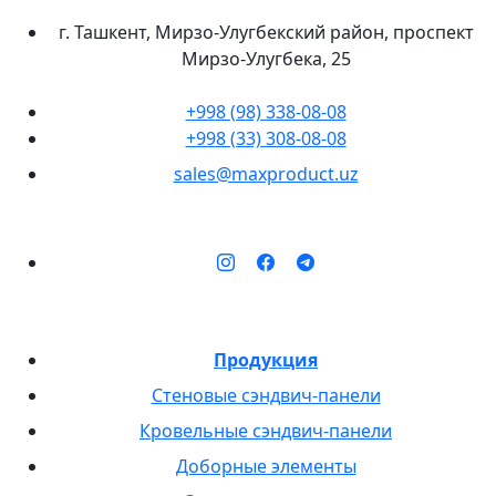
г. Ташкент, Мирзо-Улугбекский район, проспект
Мирзо-Улугбека, 25
+998 (98) 338-08-08
+998 (33) 308-08-08
sales@maxproduct.uz
Продукция
Стеновые сэндвич-панели
Кровельные сэндвич-панели
Доборные элементы