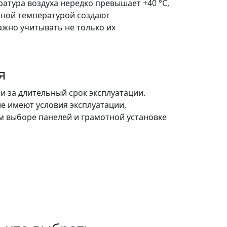
атура воздуха нередко превышает +40 °C,
чной температурой создают
жно учитывать не только их
я
и за длительный срок эксплуатации.
е имеют условия эксплуатации,
м выборе панелей и грамотной установке