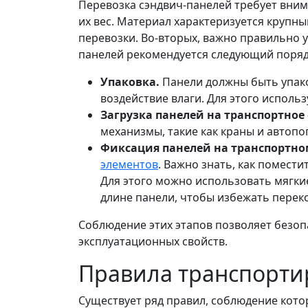
Перевозка сэндвич-панелей требует вним
их вес. Материал характеризуется крупн
перевозки. Во-вторых, важно правильно 
панелей рекомендуется следующий поряд
Упаковка.
Панели должны быть упак
воздействие влаги. Для этого исполь
Загрузка панелей на транспортное 
механизмы, такие как краны и автоп
Фиксация панелей на транспортном
элементов
. Важно знать, как помест
Для этого можно использовать мягки
длине панели, чтобы избежать перек
Соблюдение этих этапов позволяет безоп
эксплуатационных свойств.
Правила транспорти
Существует ряд правил, соблюдение кото