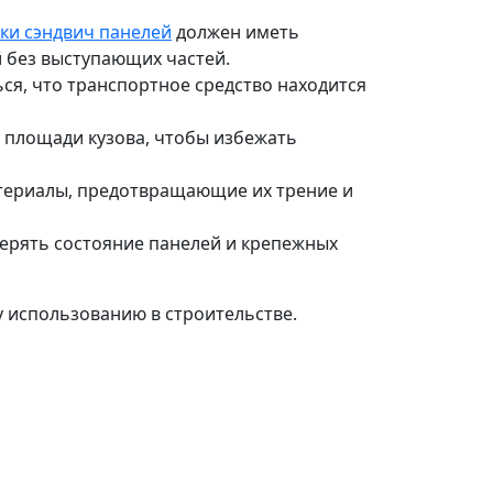
ки сэндвич панелей
должен иметь
 без выступающих частей.
ся, что транспортное средство находится
 площади кузова, чтобы избежать
териалы, предотвращающие их трение и
ерять состояние панелей и крепежных
у использованию в строительстве.