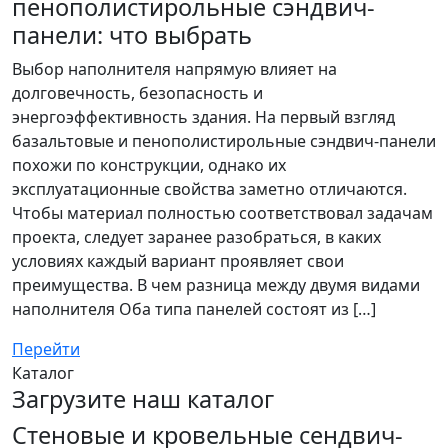
пенополистирольные сэндвич-
панели: что выбрать
Выбор наполнителя напрямую влияет на
долговечность, безопасность и
энергоэффективность здания. На первый взгляд
базальтовые и пенополистирольные сэндвич-панели
похожи по конструкции, однако их
эксплуатационные свойства заметно отличаются.
Чтобы материал полностью соответствовал задачам
проекта, следует заранее разобраться, в каких
условиях каждый вариант проявляет свои
преимущества. В чем разница между двумя видами
наполнителя Оба типа панелей состоят из […]
Перейти
Каталог
Загрузите наш каталог
Стеновые и кровельные сендвич-