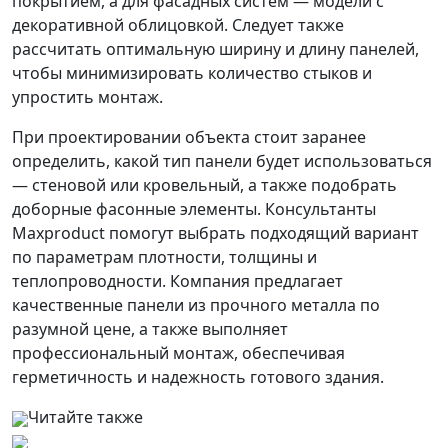
покрытием, а для фасадных систем — модели с
декоративной облицовкой. Следует также
рассчитать оптимальную ширину и длину панелей,
чтобы минимизировать количество стыков и
упростить монтаж.
При проектировании объекта стоит заранее
определить, какой тип панели будет использоваться
— стеновой или кровельный, а также подобрать
доборные фасонные элементы. Консультанты
Maxproduct помогут выбрать подходящий вариант
по параметрам плотности, толщины и
теплопроводности. Компания предлагает
качественные панели из прочного металла по
разумной цене, а также выполняет
профессиональный монтаж, обеспечивая
герметичность и надежность готового здания.
Читайте также