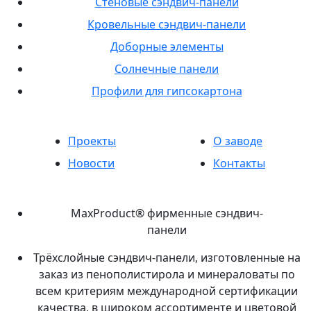
Стеновые сэндвич-панели
Кровельные сэндвич-панели
Доборные элементы
Солнечные панели
Профили для гипсокартона
Проекты
О заводе
Новости
Контакты
MaxProduct® фирменные сэндвич-
панели
Трёхслойные сэндвич-панели, изготовленные на
заказ из пенополистирола и минераловаты по
всем критериям международной сертификации
качества, в широком ассортименте и цветовой