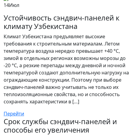
14
Июл
Устойчивость сэндвич-панелей к
климату Узбекистана
Климат Узбекистана предъявляет высокие
требования к строительным материалам. Летом
температура воздуха нередко превышает +40 °C,
зимой в отдельных регионах возможны морозы до
-20 °C, а резкие перепады между дневной и ночной
температурой создают дополнительную нагрузку на
ограждающие конструкции. Поэтому при выборе
сэндвич-панелей важно учитывать не только их
теплоизоляционные свойства, но и способность
сохранять характеристики в […]
Перейти
Срок службы сэндвич-панелей и
способы его увеличения