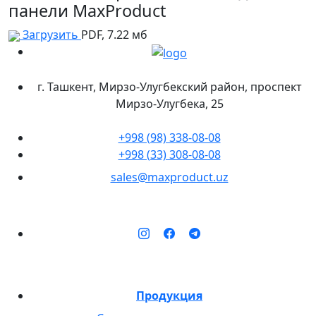
панели MaxProduct
Загрузить
PDF, 7.22 мб
г. Ташкент, Мирзо-Улугбекский район, проспект
Мирзо-Улугбека, 25
+998 (98) 338-08-08
+998 (33) 308-08-08
sales@maxproduct.uz
Продукция