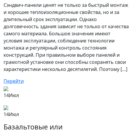
Сэндвич-панели ценят не только за быстрый монтаж
и хорошие теплоизоляционные свойства, но и за
длительный срок эксплуатации. Однако
долговечность здания зависит не только от качества
самого материала. Большое значение имеют
условия эксплуатации, соблюдение технологии
монтажа и регулярный контроль состояния
конструкций. При правильном выборе панелей и
грамотной установке они способны сохранять свои
характеристики несколько десятилетий. Поэтому […]
Перейти
14
Июл
14
Июл
Базальтовые или