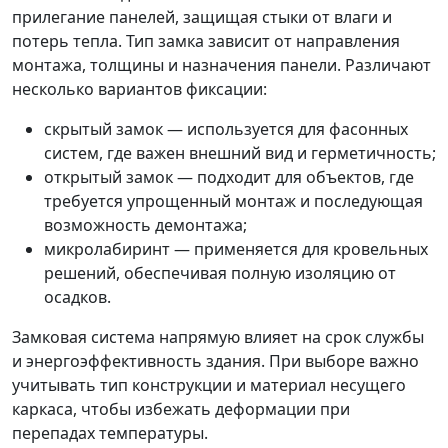
прилегание панелей, защищая стыки от влаги и
потерь тепла. Тип замка зависит от направления
монтажа, толщины и назначения панели. Различают
несколько вариантов фиксации:
скрытый замок — используется для фасонных
систем, где важен внешний вид и герметичность;
открытый замок — подходит для объектов, где
требуется упрощенный монтаж и последующая
возможность демонтажа;
микролабиринт — применяется для кровельных
решений, обеспечивая полную изоляцию от
осадков.
Замковая система напрямую влияет на срок службы
и энергоэффективность здания. При выборе важно
учитывать тип конструкции и материал несущего
каркаса, чтобы избежать деформации при
перепадах температуры.