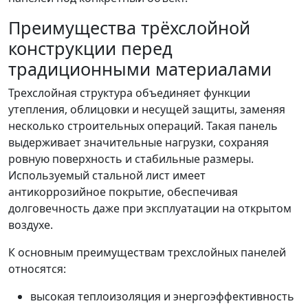
Преимущества трёхслойной
конструкции перед
традиционными материалами
Трехслойная структура объединяет функции
утепления, облицовки и несущей защиты, заменяя
несколько строительных операций. Такая панель
выдерживает значительные нагрузки, сохраняя
ровную поверхность и стабильные размеры.
Используемый стальной лист имеет
антикоррозийное покрытие, обеспечивая
долговечность даже при эксплуатации на открытом
воздухе.
К основным преимуществам трехслойных панелей
относятся:
высокая теплоизоляция и энергоэффективность