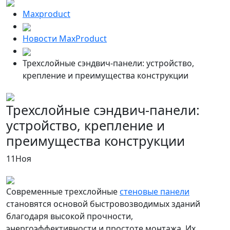
Maxproduct
Новости MaxProduct
Трехслойные сэндвич-панели: устройство,
крепление и преимущества конструкции
Трехслойные сэндвич-панели:
устройство, крепление и
преимущества конструкции
11
Ноя
Современные трехслойные
стеновые панели
становятся основой быстровозводимых зданий
благодаря высокой прочности,
энергоэффективности и простоте монтажа. Их