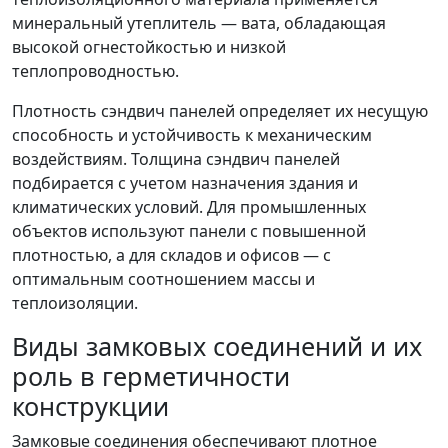
минеральный утеплитель — вата, обладающая
высокой огнестойкостью и низкой
теплопроводностью.
Плотность сэндвич панелей определяет их несущую
способность и устойчивость к механическим
воздействиям. Толщина сэндвич панелей
подбирается с учетом назначения здания и
климатических условий. Для промышленных
объектов используют панели с повышенной
плотностью, а для складов и офисов — с
оптимальным соотношением массы и
теплоизоляции.
Виды замковых соединений и их
роль в герметичности
конструкции
Замковые соединения обеспечивают плотное