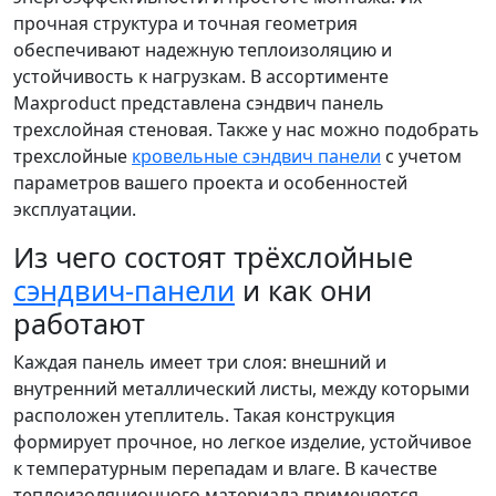
прочная структура и точная геометрия
обеспечивают надежную теплоизоляцию и
устойчивость к нагрузкам. В ассортименте
Maxproduct представлена сэндвич панель
трехслойная стеновая. Также у нас можно подобрать
трехслойные
кровельные сэндвич панели
с учетом
параметров вашего проекта и особенностей
эксплуатации.
Из чего состоят трёхслойные
сэндвич-панели
и как они
работают
Каждая панель имеет три слоя: внешний и
внутренний металлический листы, между которыми
расположен утеплитель. Такая конструкция
формирует прочное, но легкое изделие, устойчивое
к температурным перепадам и влаге. В качестве
теплоизоляционного материала применяется