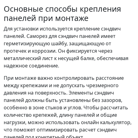
Основные способы крепления
панелей при монтаже
Для установки используется крепление сэндвич
панелей. Саморез для сэндвич панелей имеет
герметизирующую шайбу, защищающую от
протечек и коррозии. Он фиксируется через
металлический лист к несущей балке, обеспечивая
надежное соединение.
При монтаже важно контролировать расстояние
между крепежами и не допускать чрезмерного
давления на поверхность. Элементы сэндвич
панелей должны быть установлены без зазоров,
особенно в зоне стыков и углов. Чтобы рассчитать
количество крепежей, длину панелей и общие
нагрузки, можно использовать онлайн калькулятор,
что поможет оптимизировать расчет сэндвич
панелей под конкретный объект.