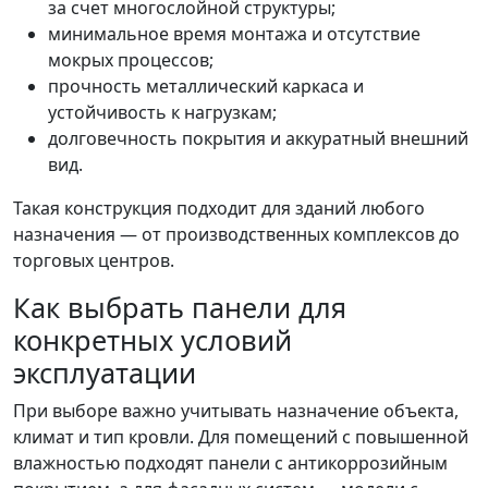
за счет многослойной структуры;
минимальное время монтажа и отсутствие
мокрых процессов;
прочность металлический каркаса и
устойчивость к нагрузкам;
долговечность покрытия и аккуратный внешний
вид.
Такая конструкция подходит для зданий любого
назначения — от производственных комплексов до
торговых центров.
Как выбрать панели для
конкретных условий
эксплуатации
При выборе важно учитывать назначение объекта,
климат и тип кровли. Для помещений с повышенной
влажностью подходят панели с антикоррозийным