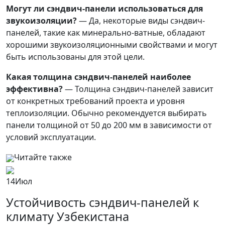
Могут ли сэндвич-панели использоваться для
звукоизоляции?
— Да, некоторые виды сэндвич-
панелей, такие как минерально-ватные, обладают
хорошими звукоизоляционными свойствами и могут
быть использованы для этой цели.
Какая толщина сэндвич-панелей наиболее
эффективна?
— Толщина сэндвич-панелей зависит
от конкретных требований проекта и уровня
теплоизоляции. Обычно рекомендуется выбирать
панели толщиной от 50 до 200 мм в зависимости от
условий эксплуатации.
Читайте также
14
Июл
Устойчивость сэндвич-панелей к
климату Узбекистана