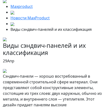
Maxproduct
Новости MaxProduct
Виды сэндвич-панелей и их классификация
Виды сэндвич-панелей и их
классификация
29
Апр
Сэндвич-панели — хорошо востребованный в
современной строительной сфере материал. Они
представляют собой конструктивные элементы,
состоящие из трех слоев: двух наружных, обычно из
металла, и внутреннего слоя — утеплителя. Этот
дизайн придает панелям высокие