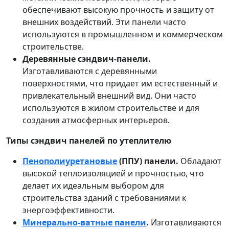
обеспечивают высокую прочность и защиту от
внешних воздействий. Эти панели часто
используются в промышленном и коммерческом
строительстве.
Деревянные сэндвич-панели.
Изготавливаются с деревянными
поверхностями, что придает им естественный и
привлекательный внешний вид. Они часто
используются в жилом строительстве и для
создания атмосферных интерьеров.
Типы сэндвич панелей по утеплителю
Пенополиуретановые
(ППУ) панели.
Обладают
высокой теплоизоляцией и прочностью, что
делает их идеальным выбором для
строительства зданий с требованиями к
энергоэффективности.
Минерально-ватные панели
.
Изготавливаются