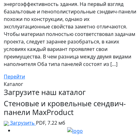
энергоэффективность здания. На первый взгляд
базальтовые и пенополистирольные сэндвич-панели
похожи по конструкции, однако их
эксплуатационные свойства заметно отличаются.
Чтобы материал полностью соответствовал задачам
проекта, следует заранее разобраться, в каких
условиях каждый вариант проявляет свои
преимущества. В чем разница между двумя видами
наполнителя Оба типа панелей состоят из […]
Перейти
Каталог
Загрузите наш каталог
Стеновые и кровельные сендвич-
панели MaxProduct
Загрузить
PDF, 7.22 мб