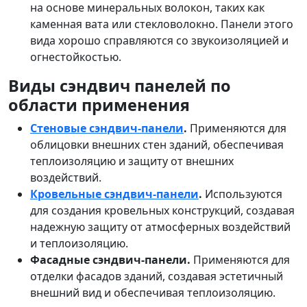
на основе минеральных волокон, таких как
каменная вата или стекловолокно. Панели этого
вида хорошо справляются со звукоизоляцией и
огнестойкостью.
Виды сэндвич панелей по
области применения
Стеновые сэндвич-панели
.
Применяются для
облицовки внешних стен зданий, обеспечивая
теплоизоляцию и защиту от внешних
воздействий.
Кровельные сэндвич-панели
.
Используются
для создания кровельных конструкций, создавая
надежную защиту от атмосферных воздействий
и теплоизоляцию.
Фасадные сэндвич-панели.
Применяются для
отделки фасадов зданий, создавая эстетичный
внешний вид и обеспечивая теплоизоляцию.