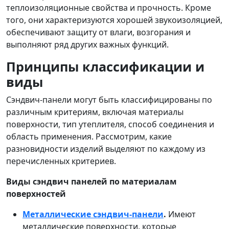
теплоизоляционные свойства и прочность. Кроме
того, они характеризуются хорошей звукоизоляцией,
обеспечивают защиту от влаги, возгорания и
выполняют ряд других важных функций.
Принципы классификации и
виды
Сэндвич-панели могут быть классифицированы по
различным критериям, включая материалы
поверхности, тип утеплителя, способ соединения и
область применения. Рассмотрим, какие
разновидности изделий выделяют по каждому из
перечисленных критериев.
Виды сэндвич панелей по материалам
поверхностей
Металлические сэндвич-панели
.
Имеют
металлические поверхности, которые