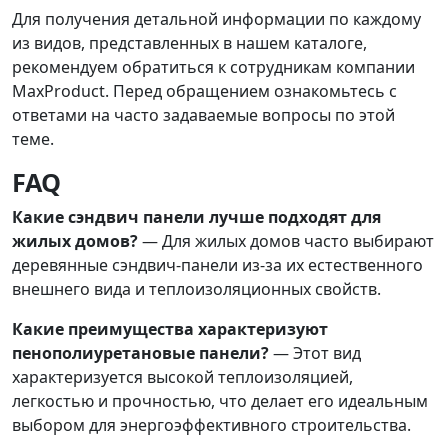
Для получения детальной информации по каждому
из видов, представленных в нашем каталоге,
рекомендуем обратиться к сотрудникам компании
MaxProduct. Перед обращением ознакомьтесь с
ответами на часто задаваемые вопросы по этой
теме.
FAQ
Какие сэндвич панели лучше подходят для
жилых домов?
— Для жилых домов часто выбирают
деревянные сэндвич-панели из-за их естественного
внешнего вида и теплоизоляционных свойств.
Какие преимущества характеризуют
пенополиуретановые панели?
— Этот вид
характеризуется высокой теплоизоляцией,
легкостью и прочностью, что делает его идеальным
выбором для энергоэффективного строительства.