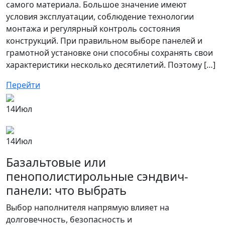
самого материала. Большое значение имеют
условия эксплуатации, соблюдение технологии
монтажа и регулярный контроль состояния
конструкций. При правильном выборе панелей и
грамотной установке они способны сохранять свои
характеристики несколько десятилетий. Поэтому […]
Перейти
14
Июл
14
Июл
Базальтовые или
пенополистирольные сэндвич-
панели: что выбрать
Выбор наполнителя напрямую влияет на
долговечность, безопасность и