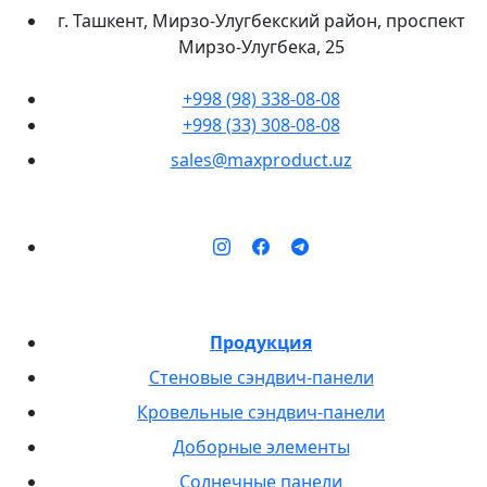
г. Ташкент, Мирзо-Улугбекский район, проспект
Мирзо-Улугбека, 25
+998 (98) 338-08-08
+998 (33) 308-08-08
sales@maxproduct.uz
Продукция
Стеновые сэндвич-панели
Кровельные сэндвич-панели
Доборные элементы
Солнечные панели