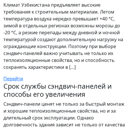
Климат Узбекистана предъявляет высокие
требования к строительным материалам. Летом
температура воздуха нередко превышает +40 °C,
зимой в отдельных регионах возможны морозы до
-20 °C, а резкие перепады между дневной и ночной
температурой создают дополнительную нагрузку на
ограждающие конструкции. Поэтому при выборе
сэндвич-панелей важно учитывать не только их
теплоизоляционные свойства, но и способность
сохранять характеристики в […]
Перейти
Срок службы сэндвич-панелей и
способы его увеличения
Сэндвич-панели ценят не только за быстрый монтаж
и хорошие теплоизоляционные свойства, но и за
длительный срок эксплуатации. Однако
долговечность здания зависит не только от качества